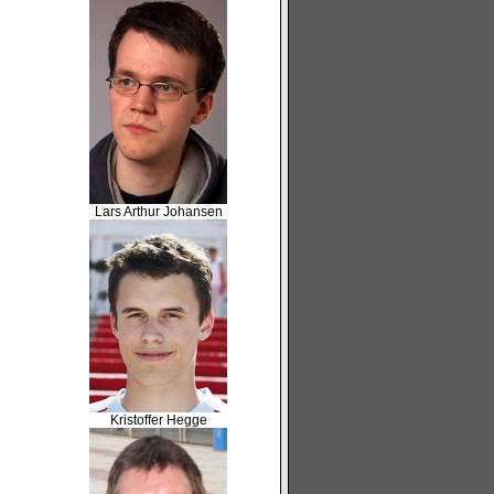
Lars Arthur Johansen
Kristoffer Hegge