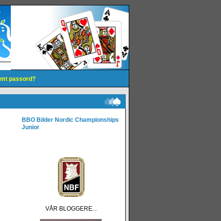
mt passord?
BBO
Bilder
Nordic Championships
Junior
VÅR BLOGGERE...