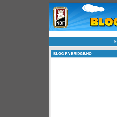
M
BLOG PÅ BRIDGE.NO